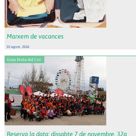
Marxem de vacances
10 agost, 2026
Gran Festa del Cor.
Reserva la data: dissabte 7 de novembre, 32a