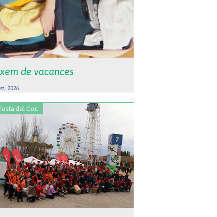
xem de vacances
st, 2026
Festa del Cor.