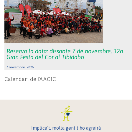
Reserva la data: dissabte 7 de novembre, 32a
Gran Festa del Cor al Tibidabo
7 novembre, 2026
Calendari de l’AACIC
Implica’t, molta gent t’ho agrairà