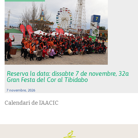
Reserva la data: dissabte 7 de novembre, 32a
Gran Festa del Cor al Tibidabo
7 novembre, 2026
Calendari de l’AACIC