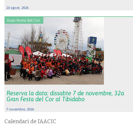
10 agost, 2026
Gran Festa del Cor.
Reserva la data: dissabte 7 de novembre, 32a
Gran Festa del Cor al Tibidabo
7 novembre, 2026
Calendari de l’AACIC