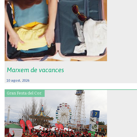
Marxem de vacances
10 agost, 2026
Gran Festa del Cor.