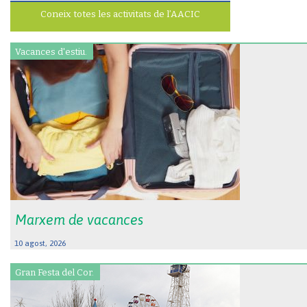
Coneix totes les activitats de l’AACIC
Vacances d'estiu.
Marxem de vacances
10 agost, 2026
Gran Festa del Cor.