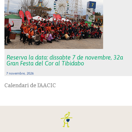
Reserva la data: dissabte 7 de novembre, 32a
Gran Festa del Cor al Tibidabo
7 novembre, 2026
Calendari de l’AACIC