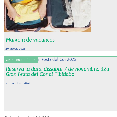
Marxem de vacances
10 agost, 2026
Gran Festa del Cor.
Reserva la data: dissabte 7 de novembre, 32a
Gran Festa del Cor al Tibidabo
7 novembre, 2026