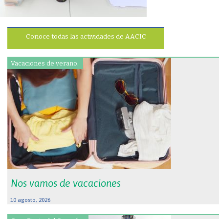
Conoce todas las actividades de AACIC
Vacaciones de verano.
Nos vamos de vacaciones
10 agosto, 2026