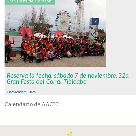
Gran Fiesta del Corazón.
Reserva la fecha: sábado 7 de noviembre, 32a
Gran Festa del Cor al Tibidabo
7 noviembre, 2026
Calendario de AACIC