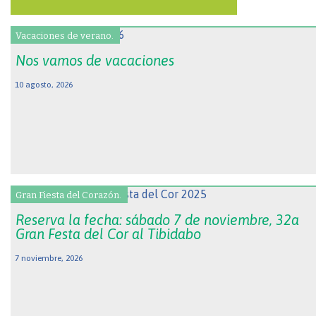
Vacaciones de verano.
Nos vamos de vacaciones
10 agosto, 2026
Gran Fiesta del Corazón.
Reserva la fecha: sábado 7 de noviembre, 32a
Gran Festa del Cor al Tibidabo
7 noviembre, 2026