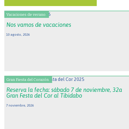
Vacaciones de verano.
Nos vamos de vacaciones
10 agosto, 2026
Gran Fiesta del Corazón.
Reserva la fecha: sábado 7 de noviembre, 32a
Gran Festa del Cor al Tibidabo
7 noviembre, 2026