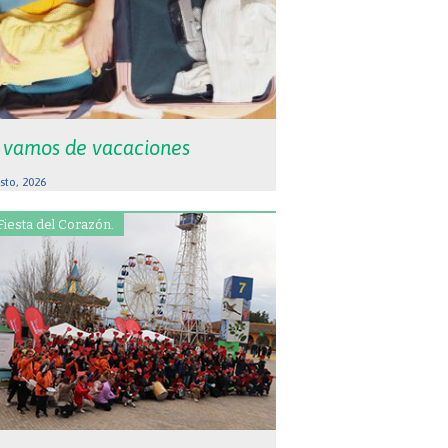
 vamos de vacaciones
sto, 2026
Fiesta del Corazón.