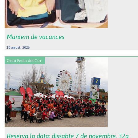
Marxem de vacances
10 agost, 2026
Gran Festa del Cor.
Reserva la data: dissabte 7 de novembre, 32a